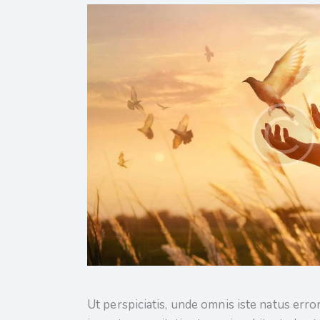
Ut perspiciatis, unde omnis iste natus err