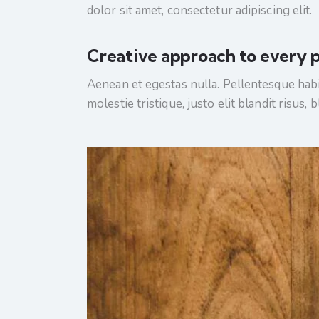
dolor sit amet, consectetur adipiscing elit.
Creative approach to every p
Aenean et egestas nulla. Pellentesque habi
molestie tristique, justo elit blandit risus