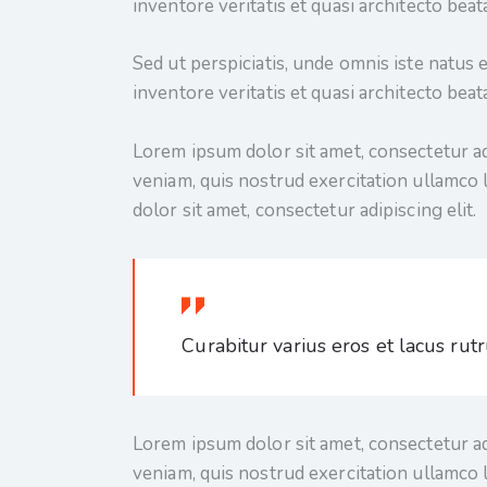
inventore veritatis et quasi architecto beata
Sed ut perspiciatis, unde omnis iste natus
inventore veritatis et quasi architecto beata
Lorem ipsum dolor sit amet, consectetur ad
veniam, quis nostrud exercitation ullamco 
dolor sit amet, consectetur adipiscing elit.
Curabitur varius eros et lacus rut
Lorem ipsum dolor sit amet, consectetur ad
veniam, quis nostrud exercitation ullamco 