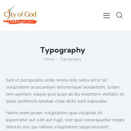
Typography
Home
Typography
Sed ut perspiciatis unde omnis iste natus error sit
voluptatem accusantium doloremque laudantium, totam
rem aperiam, eaque ipsa quae ab illo inventore veritatis et
quasi architecto beatae vitae dicta sunt explicabo.
Nemo enim ipsam voluptatem quia voluptas sit
aspernatur aut odit aut fugit, sed quia consequuntur magni
dolores eos qui ratione voluptatem sequi nesciunt.