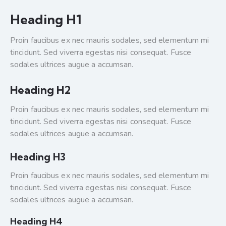
Heading H1
Proin faucibus ex nec mauris sodales, sed elementum mi
tincidunt. Sed viverra egestas nisi consequat. Fusce
sodales ultrices augue a accumsan.
Heading H2
Proin faucibus ex nec mauris sodales, sed elementum mi
tincidunt. Sed viverra egestas nisi consequat. Fusce
sodales ultrices augue a accumsan.
Heading H3
Proin faucibus ex nec mauris sodales, sed elementum mi
tincidunt. Sed viverra egestas nisi consequat. Fusce
sodales ultrices augue a accumsan.
Heading H4