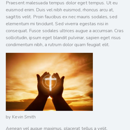
Praesent malesuada tempus dolor eget tempus. Ut eu
euismod enim. Duis vel nibh euismod, rhoncus arcu at,
sagittis velit. Proin faucibus ex nec mauris sodales, sed
elementum mi tincidunt. Sed viverra egestas nisi in
consequat. Fusce sodales ultrices augue a accumsan. Cras
sollicitudin, ipsum eget blandit pulvinar, sapien eget risus
condimentum nibh, a rutrum dolor quam feugiat elit.
by Kevin Smith
Aenean vel augue maximus, placerat tellus a velit,