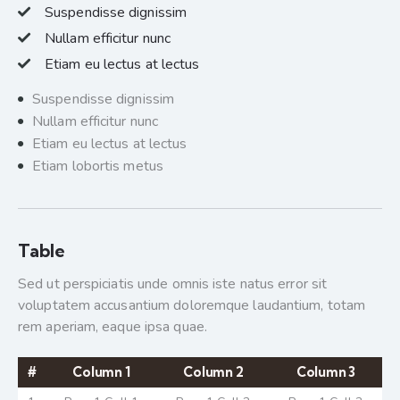
Suspendisse dignissim
Nullam efficitur nunc
Etiam eu lectus at lectus
Suspendisse dignissim
Nullam efficitur nunc
Etiam eu lectus at lectus
Etiam lobortis metus
Table
Sed ut perspiciatis unde omnis iste natus error sit
voluptatem accusantium doloremque laudantium, totam
rem aperiam, eaque ipsa quae.
#
Column 1
Column 2
Column 3