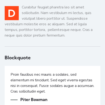
Curabitur feugiat pharetra leo sit amet
D
sollicitudin. Nam vestibulum mi lectus, quis
volutpat libero porttitor ut. Suspendisse
vestibulum molestie eros ac aliquam. Sed at ligula
tempus, porttitor tortora, pellentesque neque. Cras a
neque quis dolor pretium fermentum.
Blockquote
Proin faucibus nec mauris a sodales, sed
elementum mi tincidunt. Sed eget viverra egestas
nisi in consequat. Fusce sodales augue a accumsan.
Cras sollicitudin eget.
Piter Bowman