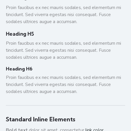
Proin faucibus ex nec mauris sodales, sed elementum mi
tincidunt. Sed viverra egestas nisi consequat. Fusce
sodales ultrices augue a accumsan.
Heading H5
Proin faucibus ex nec mauris sodales, sed elementum mi
tincidunt. Sed viverra egestas nisi consequat. Fusce
sodales ultrices augue a accumsan.
Heading H6
Proin faucibus ex nec mauris sodales, sed elementum mi
tincidunt. Sed viverra egestas nisi consequat. Fusce
sodales ultrices augue a accumsan.
Standard Inline Elements
Bold text
dolor sit amet, consectetur
link color