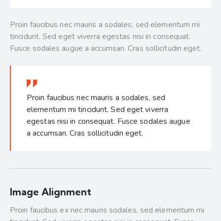
Proin faucibus nec mauris a sodales, sed elementum mi
tincidunt. Sed eget viverra egestas nisi in consequat.
Fusce sodales augue a accumsan. Cras sollicitudin eget.
Proin faucibus nec mauris a sodales, sed
elementum mi tincidunt. Sed eget viverra
egestas nisi in consequat. Fusce sodales augue
a accumsan. Cras sollicitudin eget.
Image Alignment
Proin faucibus ex nec mauris sodales, sed elementum mi